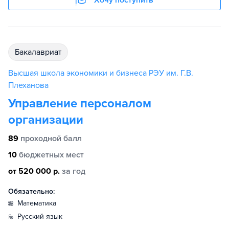
Хочу поступить
бакалавриат
Высшая школа экономики и бизнеса РЭУ им. Г.В.
Плеханова
Управление персоналом
организации
89
проходной балл
10
бюджетных мест
от 520 000 р.
за год
Обязательно:
математика
русский язык