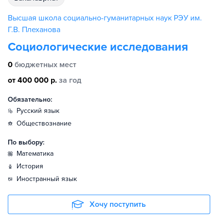
Высшая школа cоциально-гуманитарных наук РЭУ им.
Г.В. Плеханова
Социологические исследования
0
бюджетных мест
от 400 000 р.
за год
Обязательно:
русский язык
обществознание
По выбору:
математика
история
иностранный язык
Хочу поступить