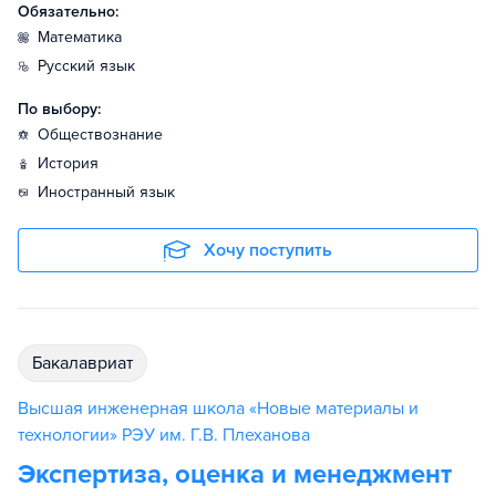
Обязательно:
математика
русский язык
По выбору:
обществознание
история
иностранный язык
Хочу поступить
бакалавриат
Высшая инженерная школа «Новые материалы и
технологии» РЭУ им. Г.В. Плеханова
Экспертиза​, оценка и менеджмент