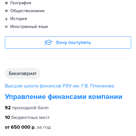
география
обществознание
история
иностранный язык
Хочу поступить
бакалавриат
Высшая школа финансов РЭУ им. Г.В. Плеханова
Управление финансами компании
92
проходной балл
10
бюджетных мест
от 650 000 р.
за год