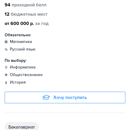
94
проходной балл
12
бюджетных мест
от 600 000 р.
за год
Обязательно:
математика
русский язык
По выбору:
информатика
обществознание
история
Хочу поступить
бакалавриат