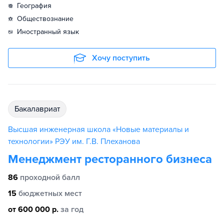
география
обществознание
иностранный язык
Хочу поступить
бакалавриат
Высшая инженерная школа «Новые материалы и
технологии» РЭУ им. Г.В. Плеханова
Менеджмент ресторанного бизнеса
86
проходной балл
15
бюджетных мест
от 600 000 р.
за год