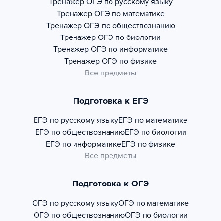
Тренажер
ОГЭ по русскому языку
Тренажер
ОГЭ по математике
Тренажер
ОГЭ по обществознанию
Тренажер
ОГЭ по биологии
Тренажер
ОГЭ по информатике
Тренажер
ОГЭ по физике
Все предметы
Подготовка к ЕГЭ
ЕГЭ по русскому языку
ЕГЭ по математике
ЕГЭ по обществознанию
ЕГЭ по биологии
ЕГЭ по информатике
ЕГЭ по физике
Все предметы
Подготовка к ОГЭ
ОГЭ по русскому языку
ОГЭ по математике
ОГЭ по обществознанию
ОГЭ по биологии