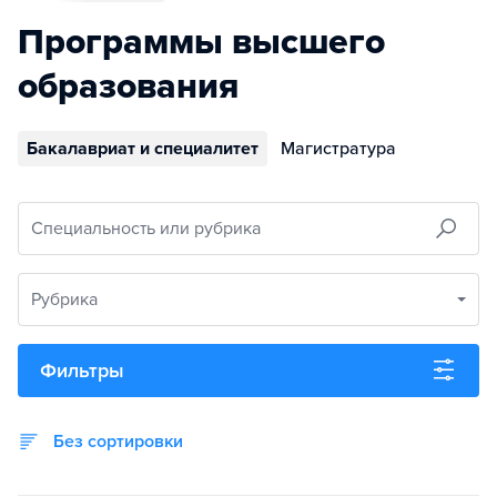
Программы высшего
образования
Бакалавриат и специалитет
Магистратура
Специальность или рубрика
Рубрика
Фильтры
Без сортировки