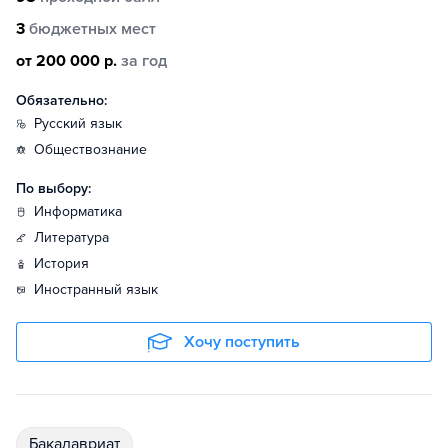
3
бюджетных мест
от 200 000 р.
за год
Обязательно:
русский язык
обществознание
По выбору:
информатика
литература
история
иностранный язык
Хочу поступить
бакалавриат