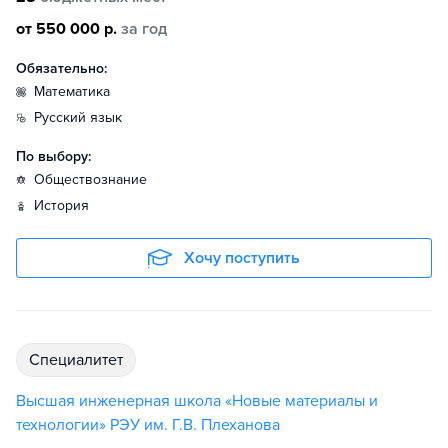
от 550 000 р.
за год
Обязательно:
математика
русский язык
По выбору:
обществознание
история
Хочу поступить
специалитет
Высшая инженерная школа «Новые материалы и
технологии» РЭУ им. Г.В. Плеханова