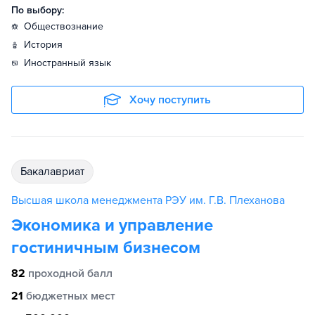
По выбору:
обществознание
история
иностранный язык
Хочу поступить
бакалавриат
Высшая школа менеджмента РЭУ им. Г.В. Плеханова
Экономика и управление
гостиничным бизнесом
82
проходной балл
21
бюджетных мест