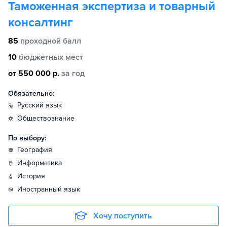
Таможенная экспертиза и товарный
консалтинг
85
проходной балл
10
бюджетных мест
от 550 000 р.
за год
Обязательно:
русский язык
обществознание
По выбору:
география
информатика
история
иностранный язык
Хочу поступить