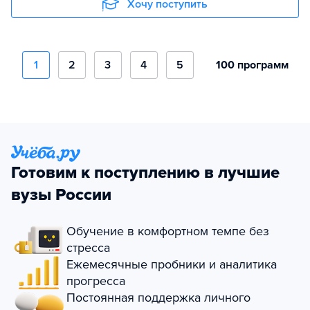
Хочу поступить
1
2
3
4
5
100 программ
Готовим к поступлению в лучшие
вузы России
Обучение в комфортном темпе без
стресса
Ежемесячные пробники и аналитика
прогресса
Постоянная поддержка личного