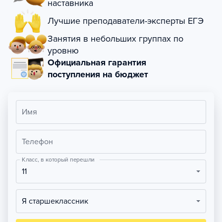
наставника
Лучшие преподаватели-эксперты ЕГЭ
Занятия в небольших группах по
уровню
Официальная гарантия
поступления на бюджет
Имя
Телефон
Класс, в который перешли
11
Я старшеклассник