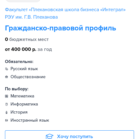
Факультет «Плехановская школа бизнеса «Интеграл»
РЭУ им. Г.В. Плеханова
Гражданско-правовой профиль
0
бюджетных мест
от 400 000 р.
за год
Обязательно:
русский язык
обществознание
По выбору:
математика
информатика
история
иностранный язык
Хочу поступить