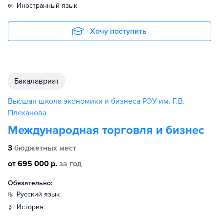
иностранный язык
Хочу поступить
бакалавриат
Высшая школа экономики и бизнеса РЭУ им. Г.В.
Плеханова
Международная торговля и бизнес
3
бюджетных мест
от 695 000 р.
за год
Обязательно:
русский язык
история