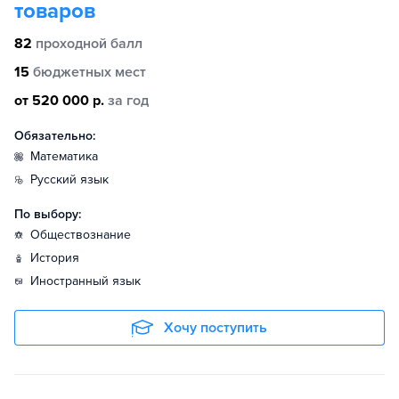
товаров
82
проходной балл
15
бюджетных мест
от 520 000 р.
за год
Обязательно:
математика
русский язык
По выбору:
обществознание
история
иностранный язык
Хочу поступить