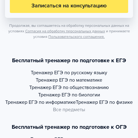
Записаться на консультацию
Продолжая, вы соглашаетесь на обработку персональных данных на
условиях
Согласия на обработку персональных данных
и принимаете
условия
Пользовательского соглашения.
Бесплатный тренажер по подготовке к ЕГЭ
Тренажер
ЕГЭ по русскому языку
Тренажер
ЕГЭ по математике
Тренажер
ЕГЭ по обществознанию
Тренажер
ЕГЭ по биологии
Тренажер
ЕГЭ по информатике
Тренажер
ЕГЭ по физике
Все предметы
Бесплатный тренажер по подготовке к ОГЭ