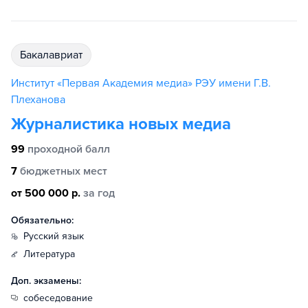
бакалавриат
Институт «Первая Академия медиа» РЭУ имени Г.В.
Плеханова
Журналистика новых медиа
99
проходной балл
7
бюджетных мест
от 500 000 р.
за год
Обязательно:
русский язык
литература
Доп. экзамены:
собеседование