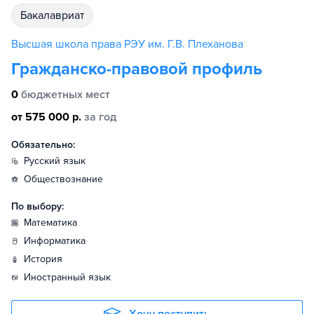
бакалавриат
Высшая школа права​ РЭУ им. Г.В. Плеханова
Гражданско-правовой профиль
0
бюджетных мест
от 575 000 р.
за год
Обязательно:
русский язык
обществознание
По выбору:
математика
информатика
история
иностранный язык