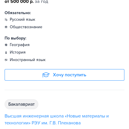
от 500 000 р.
за год
Обязательно:
русский язык
обществознание
По выбору:
география
история
иностранный язык
Хочу поступить
бакалавриат
Высшая инженерная школа «Новые материалы и
технологии» РЭУ им. Г.В. Плеханова