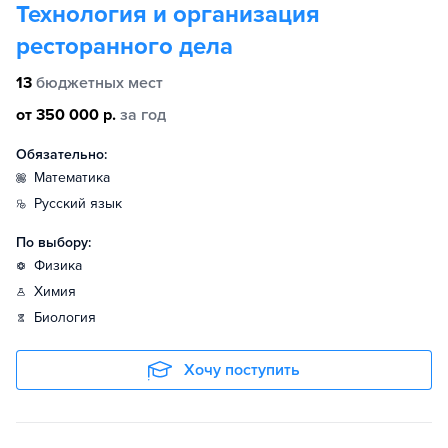
Технология и организация
ресторанного дела
13
бюджетных мест
от 350 000 р.
за год
Обязательно:
математика
русский язык
По выбору:
физика
химия
биология
Хочу поступить