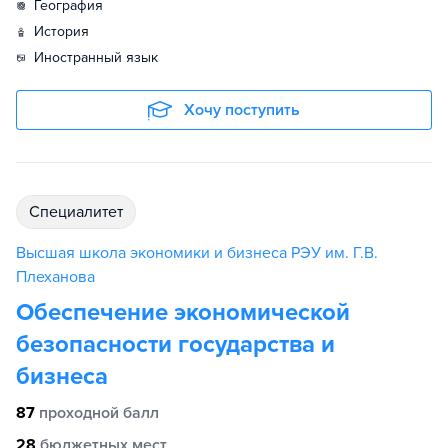
география
история
иностранный язык
Хочу поступить
специалитет
Высшая школа экономики и бизнеса РЭУ им. Г.В.
Плеханова
Обеспечение экономической
безопасности государства и
бизнеса
87
проходной балл
28
бюджетных мест