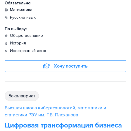
Обязательно:
математика
русский язык
По выбору:
обществознание
история
иностранный язык
Хочу поступить
бакалавриат
Высшая школа кибертехнологий, математики и
статистики РЭУ им. Г.В. Плеханова
Цифровая трансформация бизнеса