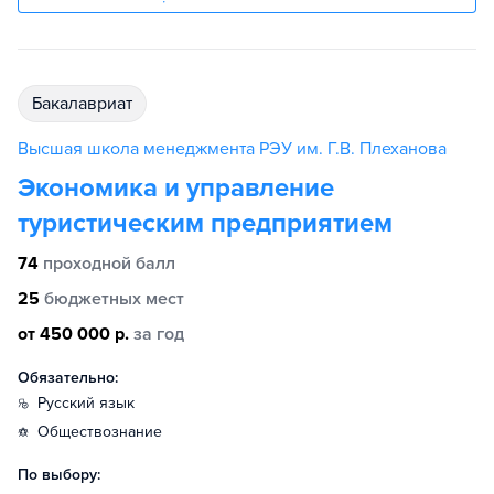
бакалавриат
Высшая школа менеджмента РЭУ им. Г.В. Плеханова
Экономика и управление
туристическим предприятием
74
проходной балл
25
бюджетных мест
от 450 000 р.
за год
Обязательно:
русский язык
обществознание
По выбору: