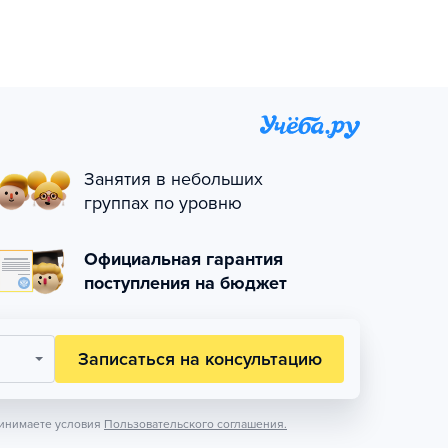
Занятия в небольших
группах по уровню
Официальная гарантия
поступления на бюджет
Записаться на консультацию
инимаете условия
Пользовательского соглашения.