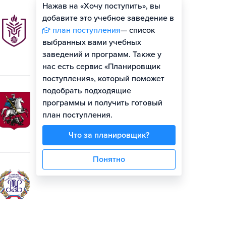
Нажав на «Хочу поступить», вы
Оценить шансы
добавите это учебное заведение в
план поступления
— список
выбранных вами учебных
заведений и программ. Также у
нас есть сервис «Планировщик
поступления», который поможет
подобрать подходящие
программы и получить готовый
план поступления.
Что за планировщик?
Понятно