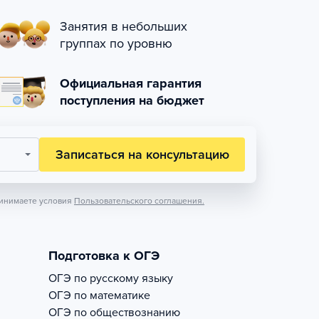
Занятия в небольших
группах по уровню
Официальная гарантия
поступления на бюджет
Записаться на консультацию
инимаете условия
Пользовательского соглашения.
Подготовка к ОГЭ
ОГЭ по русскому языку
ОГЭ по математике
ОГЭ по обществознанию