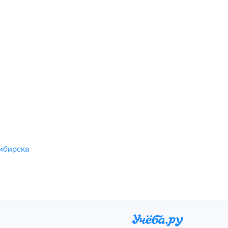
ибирска