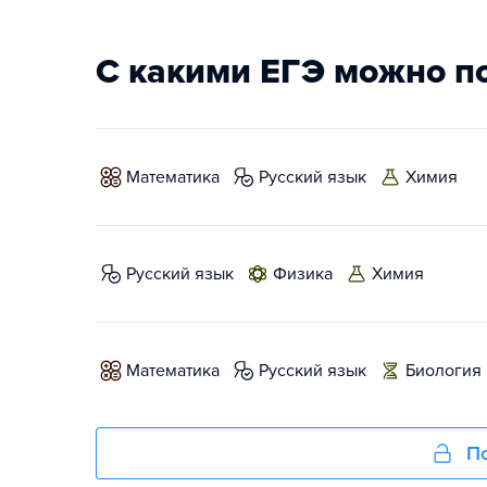
С какими ЕГЭ можно п
математика
русский язык
химия
русский язык
физика
химия
математика
русский язык
биология
По