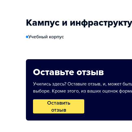
Кампус и инфраструкт
Учебный корпус
Оставьте отзыв
Учились здесь? Оставьте отзыв, и, может быт
выборе. Кроме этого, из ваших оценок форми
Оставить
отзыв