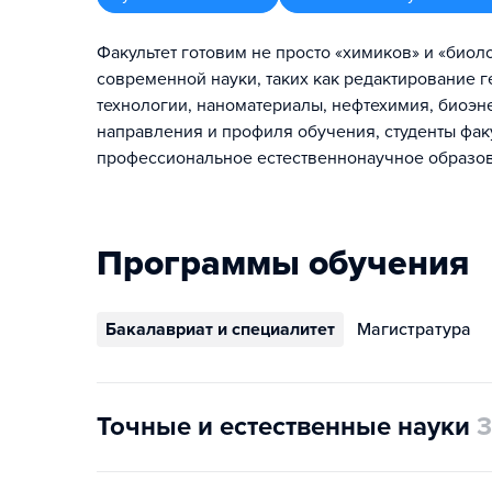
Факультет готовим не просто «химиков» и «биол
современной науки, таких как редактирование 
технологии, наноматериалы, нефтехимия, биоэн
направления и профиля обучения, студенты фак
профессиональное естественнонаучное образов
Программы обучения
Бакалавриат и специалитет
Магистратура
Точные и естественные науки
3