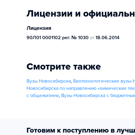
Лицензии и официаль
Лицензия
90Л01 0001102 рег. № 1030
от
18.06.2014
Смотрите также
Вузы Новосибирска
,
Биотехнологические вузы 
Новосибирска по направлению «химические тех
с общежитием
,
Вузы Новосибирска с бюджетны
Готовим к поступлению в лучш