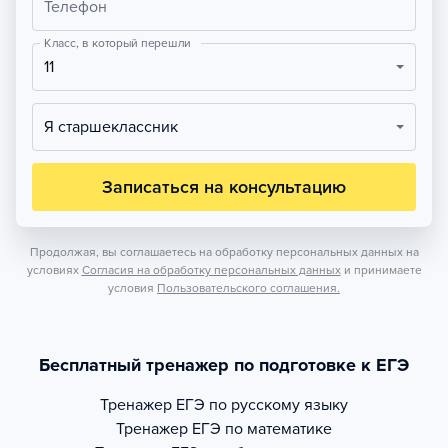
Телефон
Класс, в который перешли
11
Я старшеклассник
Записаться на консультацию
Продолжая, вы соглашаетесь на обработку персональных данных на
условиях
Согласия на обработку персональных данных
и принимаете
условия
Пользовательского соглашения.
Бесплатный тренажер по подготовке к ЕГЭ
Тренажер
ЕГЭ по русскому языку
Тренажер
ЕГЭ по математике