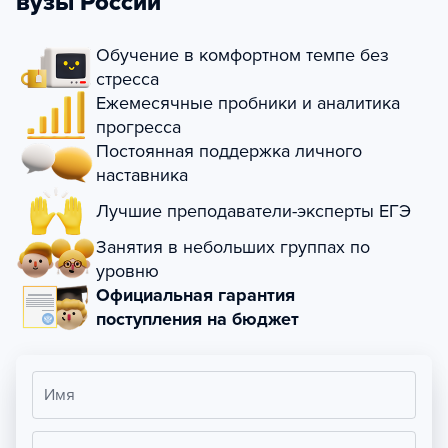
вузы России
Обучение в комфортном темпе без
стресса
Ежемесячные пробники и аналитика
прогресса
Постоянная поддержка личного
наставника
Лучшие преподаватели-эксперты ЕГЭ
Занятия в небольших группах по
уровню
Официальная гарантия
поступления на бюджет
Имя