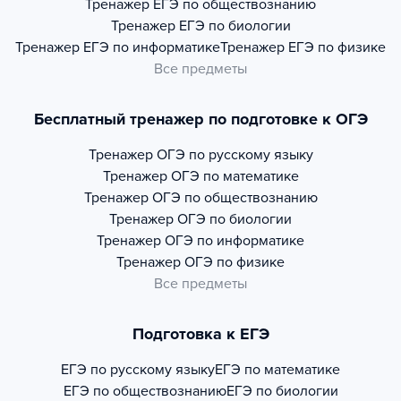
Тренажер
ЕГЭ по обществознанию
Тренажер
ЕГЭ по биологии
Тренажер
ЕГЭ по информатике
Тренажер
ЕГЭ по физике
Все предметы
Бесплатный тренажер по подготовке к ОГЭ
Тренажер
ОГЭ по русскому языку
Тренажер
ОГЭ по математике
Тренажер
ОГЭ по обществознанию
Тренажер
ОГЭ по биологии
Тренажер
ОГЭ по информатике
Тренажер
ОГЭ по физике
Все предметы
Подготовка к ЕГЭ
ЕГЭ по русскому языку
ЕГЭ по математике
ЕГЭ по обществознанию
ЕГЭ по биологии