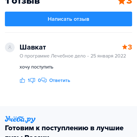
1 отзыв
3
Написать отзыв
Шавкат
3
О программе Лечебное дело
25 января 2022
хочу поступить
1
0
Ответить
Готовим к поступлению в лучшие