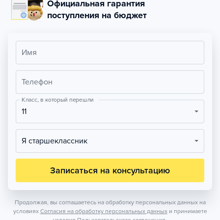
Официальная гарантия
поступления на бюджет
Имя
Телефон
Класс, в который перешли
11
Я старшеклассник
Записаться на консультацию
Продолжая, вы соглашаетесь на обработку персональных данных на
условиях
Согласия на обработку персональных данных
и принимаете