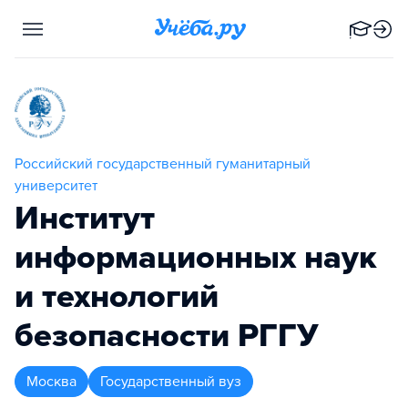
Российский государственный гуманитарный
университет
Институт
информационных наук
и технологий
безопасности РГГУ
Москва
Государственный вуз