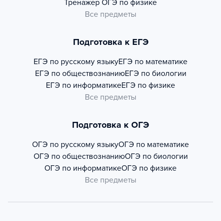
Тренажер
ОГЭ по физике
Все предметы
Подготовка к ЕГЭ
ЕГЭ по русскому языку
ЕГЭ по математике
ЕГЭ по обществознанию
ЕГЭ по биологии
ЕГЭ по информатике
ЕГЭ по физике
Все предметы
Подготовка к ОГЭ
ОГЭ по русскому языку
ОГЭ по математике
ОГЭ по обществознанию
ОГЭ по биологии
ОГЭ по информатике
ОГЭ по физике
Все предметы