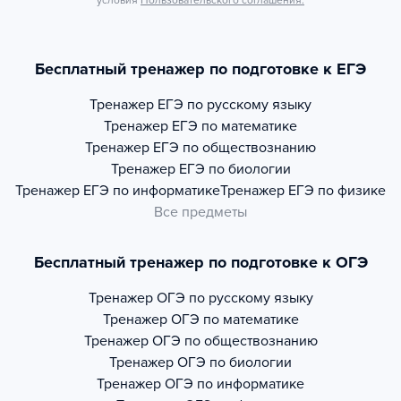
условия
Пользовательского соглашения.
Бесплатный тренажер по подготовке к ЕГЭ
Тренажер
ЕГЭ по русскому языку
Тренажер
ЕГЭ по математике
Тренажер
ЕГЭ по обществознанию
Тренажер
ЕГЭ по биологии
Тренажер
ЕГЭ по информатике
Тренажер
ЕГЭ по физике
Все предметы
Бесплатный тренажер по подготовке к ОГЭ
Тренажер
ОГЭ по русскому языку
Тренажер
ОГЭ по математике
Тренажер
ОГЭ по обществознанию
Тренажер
ОГЭ по биологии
Тренажер
ОГЭ по информатике