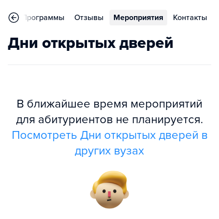
ное
Программы
Отзывы
Мероприятия
Контакты
Дни открытых дверей
В ближайшее время мероприятий
для абитуриентов не планируется.
Посмотреть Дни открытых дверей в
других вузах