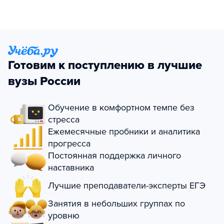
Готовим к поступлению в лучшие
вузы России
Обучение в комфортном темпе без
стресса
Ежемесячные пробники и аналитика
прогресса
Постоянная поддержка личного
наставника
Лучшие преподаватели-эксперты ЕГЭ
Занятия в небольших группах по
уровню