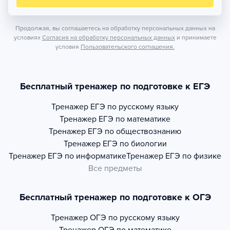
Продолжая, вы соглашаетесь на обработку персональных данных на
условиях
Согласия на обработку персональных данных
и принимаете
условия
Пользовательского соглашения.
Бесплатный тренажер по подготовке к ЕГЭ
Тренажер
ЕГЭ по русскому языку
Тренажер
ЕГЭ по математике
Тренажер
ЕГЭ по обществознанию
Тренажер
ЕГЭ по биологии
Тренажер
ЕГЭ по информатике
Тренажер
ЕГЭ по физике
Все предметы
Бесплатный тренажер по подготовке к ОГЭ
Тренажер
ОГЭ по русскому языку