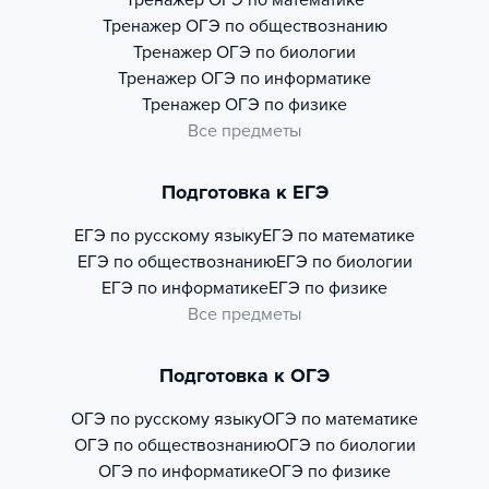
Тренажер
ОГЭ по математике
Тренажер
ОГЭ по обществознанию
Тренажер
ОГЭ по биологии
Тренажер
ОГЭ по информатике
Тренажер
ОГЭ по физике
Все предметы
Подготовка к ЕГЭ
ЕГЭ по русскому языку
ЕГЭ по математике
ЕГЭ по обществознанию
ЕГЭ по биологии
ЕГЭ по информатике
ЕГЭ по физике
Все предметы
Подготовка к ОГЭ
ОГЭ по русскому языку
ОГЭ по математике
ОГЭ по обществознанию
ОГЭ по биологии
ОГЭ по информатике
ОГЭ по физике