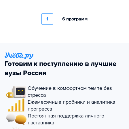
1
6 программ
Готовим к поступлению в лучшие
вузы России
Обучение в комфортном темпе без
стресса
Ежемесячные пробники и аналитика
прогресса
Постоянная поддержка личного
наставника