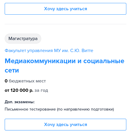
Хочу здесь учиться
магистратура
Факультет управления МУ им. С.Ю. Витте
Медиакоммуникации и социальные
сети
0
бюджетных мест
от 120 000 р.
за год
Доп. экзамены:
Письменное тестирование (по направлению подготовки)
Хочу здесь учиться