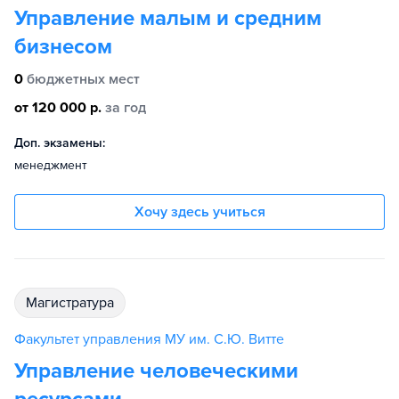
Управление малым и средним
бизнесом
0
бюджетных мест
от 120 000 р.
за год
Доп. экзамены:
менеджмент
Хочу здесь учиться
магистратура
Факультет управления МУ им. С.Ю. Витте
Управление человеческими