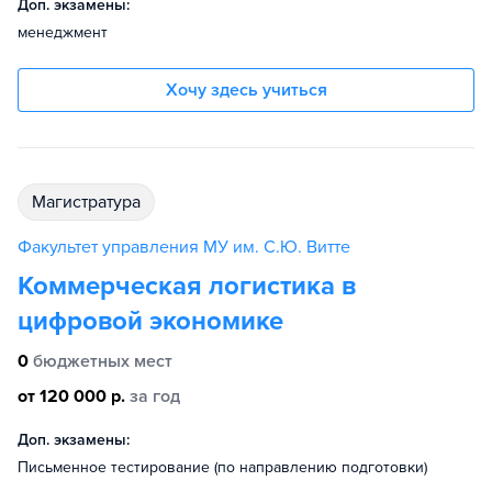
Доп. экзамены:
менеджмент
Хочу здесь учиться
магистратура
Факультет управления МУ им. С.Ю. Витте
Коммерческая логистика в
цифровой экономике
0
бюджетных мест
от 120 000 р.
за год
Доп. экзамены:
Письменное тестирование (по направлению подготовки)