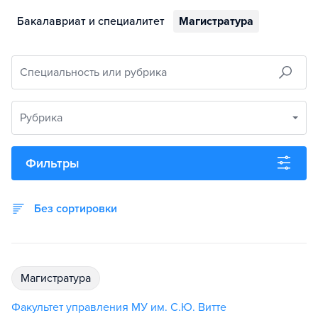
Бакалавриат и специалитет
Магистратура
Специальность или рубрика
Рубрика
Фильтры
Без сортировки
магистратура
Факультет управления МУ им. С.Ю. Витте