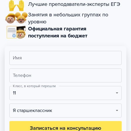
Лучшие преподаватели-эксперты ЕГЭ
Занятия в небольших группах по
уровню
Официальная гарантия
поступления на бюджет
Имя
Телефон
Класс, в который перешли
11
Я старшеклассник
Записаться на консультацию