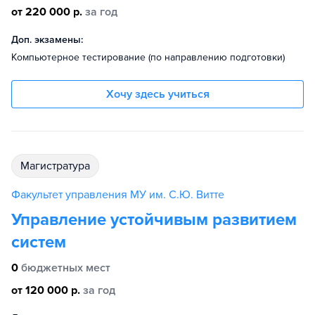
от 220 000 р.
за год
Доп. экзамены:
Компьютерное тестирование (по направлению подготовки)
Хочу здесь учиться
магистратура
Факультет управления МУ им. С.Ю. Витте
Управление устойчивым развитием
систем
0
бюджетных мест
от 120 000 р.
за год