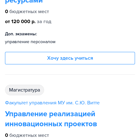
ресурсами
0
бюджетных мест
от 120 000 р.
за год
Доп. экзамены:
управление персоналом
Хочу здесь учиться
магистратура
Факультет управления МУ им. С.Ю. Витте
Управление реализацией
инновационных проектов
0
бюджетных мест