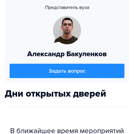
Представитель вуза
Александр Бакуленков
Задать вопрос
Дни открытых дверей
В ближайшее время мероприятий