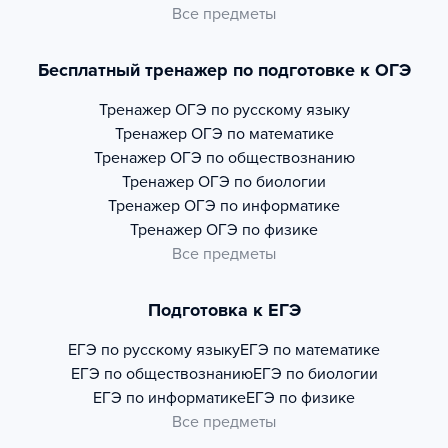
Все предметы
Бесплатный тренажер по подготовке к ОГЭ
Тренажер
ОГЭ по русскому языку
Тренажер
ОГЭ по математике
Тренажер
ОГЭ по обществознанию
Тренажер
ОГЭ по биологии
Тренажер
ОГЭ по информатике
Тренажер
ОГЭ по физике
Все предметы
Подготовка к ЕГЭ
ЕГЭ по русскому языку
ЕГЭ по математике
ЕГЭ по обществознанию
ЕГЭ по биологии
ЕГЭ по информатике
ЕГЭ по физике
Все предметы