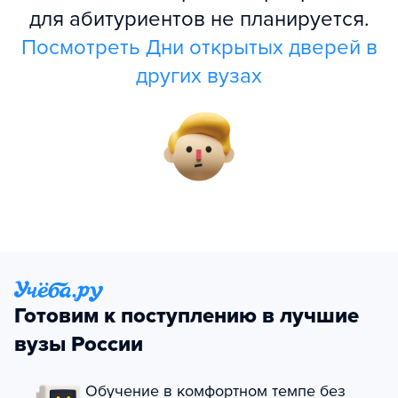
для абитуриентов не планируется.
Посмотреть Дни открытых дверей в
других вузах
Готовим к поступлению в лучшие
вузы России
Обучение в комфортном темпе без