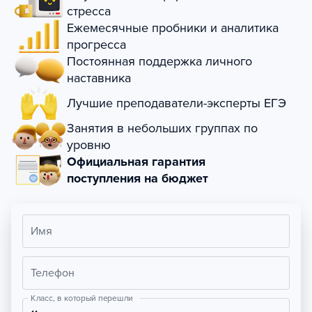
стресса
Ежемесячные пробники и аналитика
прогресса
Постоянная поддержка личного
наставника
Лучшие преподаватели-эксперты ЕГЭ
Занятия в небольших группах по
уровню
Официальная гарантия
поступления на бюджет
Имя
Телефон
Класс, в который перешли