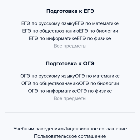
Подготовка к ЕГЭ
ЕГЭ по русскому языку
ЕГЭ по математике
ЕГЭ по обществознанию
ЕГЭ по биологии
ЕГЭ по информатике
ЕГЭ по физике
Все предметы
Подготовка к ОГЭ
ОГЭ по русскому языку
ОГЭ по математике
ОГЭ по обществознанию
ОГЭ по биологии
ОГЭ по информатике
ОГЭ по физике
Все предметы
Учебным заведениям
Лицензионное соглашение
Пользовательское соглашение