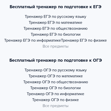
Бесплатный тренажер по подготовке к ЕГЭ
Тренажер
ЕГЭ по русскому языку
Тренажер
ЕГЭ по математике
Тренажер
ЕГЭ по обществознанию
Тренажер
ЕГЭ по биологии
Тренажер
ЕГЭ по информатике
Тренажер
ЕГЭ по физике
Все предметы
Бесплатный тренажер по подготовке к ОГЭ
Тренажер
ОГЭ по русскому языку
Тренажер
ОГЭ по математике
Тренажер
ОГЭ по обществознанию
Тренажер
ОГЭ по биологии
Тренажер
ОГЭ по информатике
Тренажер
ОГЭ по физике
Все предметы