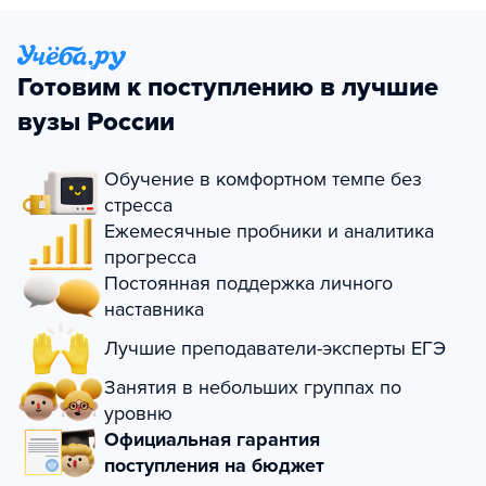
Готовим к поступлению в лучшие
вузы России
Обучение в комфортном темпе без
стресса
Ежемесячные пробники и аналитика
прогресса
Постоянная поддержка личного
наставника
Лучшие преподаватели-эксперты ЕГЭ
Занятия в небольших группах по
уровню
Официальная гарантия
поступления на бюджет