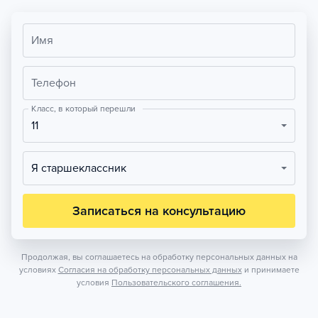
Имя
Телефон
Класс, в который перешли
11
Я старшеклассник
Записаться на консультацию
Продолжая, вы соглашаетесь на обработку персональных данных на
условиях
Согласия на обработку персональных данных
и принимаете
условия
Пользовательского соглашения.