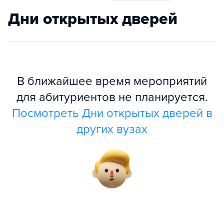
Дни открытых дверей
В ближайшее время мероприятий
для абитуриентов не планируется.
Посмотреть Дни открытых дверей в
других вузах