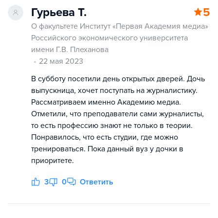
Гурьева Т.
5
О факультете Институт «Первая Академия медиа»
Российского экономического университета
имени Г.В. Плеханова
22 мая 2023
В субботу посетили день открытых дверей. Дочь
выпускница, хочет поступать на журналистику.
Рассматриваем именно Академию медиа.
Отметили, что преподаватели сами журналисты,
то есть профессию знают не только в теории.
Понравилось, что есть студии, где можно
тренироваться. Пока данный вуз у дочки в
приоритете.
3
0
Ответить