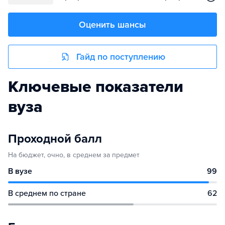
Оценить шансы
Гайд по поступлению
Ключевые показатели
вуза
Проходной балл
На бюджет, очно, в среднем за предмет
В вузе
99
В среднем по стране
62