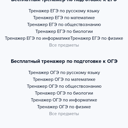
Тренажер
ЕГЭ по русскому языку
Тренажер
ЕГЭ по математике
Тренажер
ЕГЭ по обществознанию
Тренажер
ЕГЭ по биологии
Тренажер
ЕГЭ по информатике
Тренажер
ЕГЭ по физике
Все предметы
Бесплатный тренажер по подготовке к ОГЭ
Тренажер
ОГЭ по русскому языку
Тренажер
ОГЭ по математике
Тренажер
ОГЭ по обществознанию
Тренажер
ОГЭ по биологии
Тренажер
ОГЭ по информатике
Тренажер
ОГЭ по физике
Все предметы