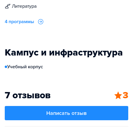
литература
4 программы
Кампус и инфраструктура
Учебный корпус
7 отзывов
3
Написать отзыв