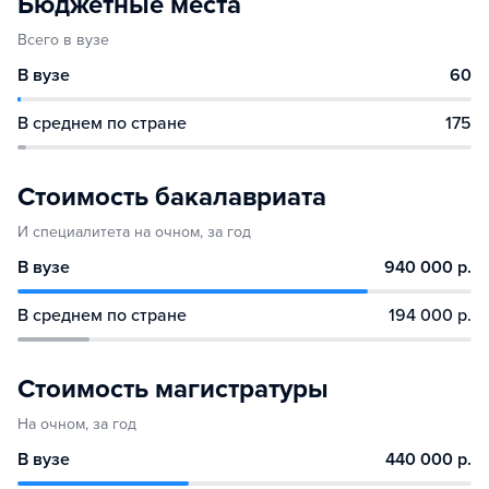
Бюджетные места
Всего в вузе
В вузе
60
В среднем по стране
175
Стоимость бакалавриата
И специалитета на очном, за год
В вузе
940 000 р.
В среднем по стране
194 000 р.
Стоимость магистратуры
На очном, за год
В вузе
440 000 р.