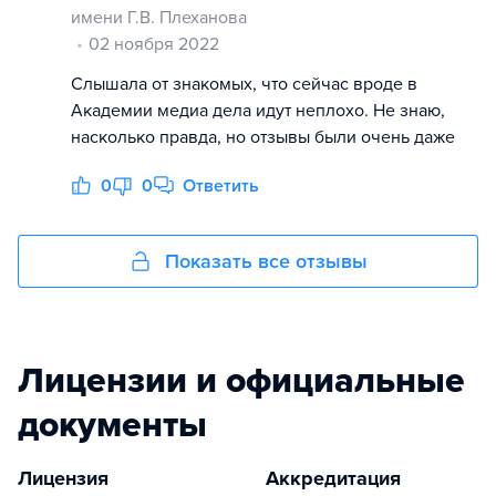
имени Г.В. Плеханова
02 ноября 2022
Слышала от знакомых, что сейчас вроде в
Академии медиа дела идут неплохо. Не знаю,
насколько правда, но отзывы были очень даже
0
0
Ответить
Показать все отзывы
Лицензии и официальные
документы
Лицензия
Аккредитация