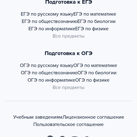
Подготовка к ЕГЭ
ЕГЭ по русскому языку
ЕГЭ по математике
ЕГЭ по обществознанию
ЕГЭ по биологии
ЕГЭ по информатике
ЕГЭ по физике
Все предметы
Подготовка к ОГЭ
ОГЭ по русскому языку
ОГЭ по математике
ОГЭ по обществознанию
ОГЭ по биологии
ОГЭ по информатике
ОГЭ по физике
Все предметы
Учебным заведениям
Лицензионное соглашение
Пользовательское соглашение