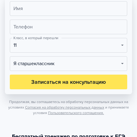
Имя
Телефон
Класс, в который перешли
11
Я старшеклассник
Записаться на консультацию
Продолжая, вы соглашаетесь на обработку персональных данных на
условиях
Согласия на обработку персональных данных
и принимаете
условия
Пользовательского соглашения.
Бесплатный тренажер по подготовке к ЕГЭ