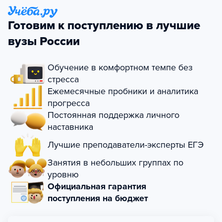
Готовим к поступлению в лучшие
вузы России
Обучение в комфортном темпе без
стресса
Ежемесячные пробники и аналитика
прогресса
Постоянная поддержка личного
наставника
Лучшие преподаватели-эксперты ЕГЭ
Занятия в небольших группах по
уровню
Официальная гарантия
поступления на бюджет