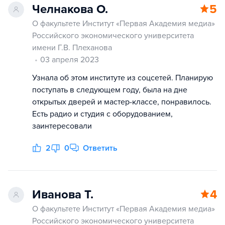
Челнакова О.
5
О факультете Институт «Первая Академия медиа»
Российского экономического университета
имени Г.В. Плеханова
03 апреля 2023
Узнала об этом институте из соцсетей. Планирую
поступать в следующем году, была на дне
открытых дверей и мастер-классе, понравилось.
Есть радио и студия с оборудованием,
заинтересовали
2
0
Ответить
Иванова Т.
4
О факультете Институт «Первая Академия медиа»
Российского экономического университета