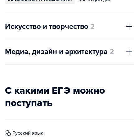
Искусство и творчество
2
Медиа, дизайн и архитектура
2
С какими ЕГЭ можно
поступать
русский язык