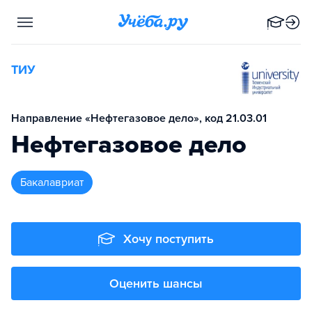
ТИУ
Направление «Нефтегазовое дело», код 21.03.01
Нефтегазовое дело
бакалавриат
Хочу поступить
Оценить шансы