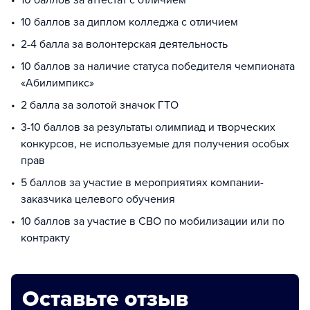
10 баллов за диплом колледжа с отличием
2-4 балла за волонтерская деятельность
10 баллов за наличие статуса победителя чемпионата
«Абилимпикс»
2 балла за золотой значок ГТО
3-10 баллов за результаты олимпиад и творческих
конкурсов, не используемые для получения особых
прав
5 баллов за участие в мероприятиях компании-
заказчика целевого обучения
10 баллов за участие в СВО по мобилизации или по
контракту
Оставьте отзыв