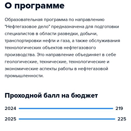
О программе
Образовательная программа по направлению
"Нефтегазовое дело" предназначена для подготовки
специалистов в области разведки, добычи,
транспортировки нефти и газа, а также обслуживания
технологических объектов нефтегазового
производства. Это направление объединяет в себе
геологические, технические, технологические и
экономические аспекты работы в нефтегазовой
промышленности.
Проходной балл на бюджет
2024
219
2025
225