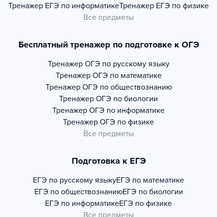
Тренажер
ЕГЭ по информатике
Тренажер
ЕГЭ по физике
Все предметы
Бесплатный тренажер по подготовке к ОГЭ
Тренажер
ОГЭ по русскому языку
Тренажер
ОГЭ по математике
Тренажер
ОГЭ по обществознанию
Тренажер
ОГЭ по биологии
Тренажер
ОГЭ по информатике
Тренажер
ОГЭ по физике
Все предметы
Подготовка к ЕГЭ
ЕГЭ по русскому языку
ЕГЭ по математике
ЕГЭ по обществознанию
ЕГЭ по биологии
ЕГЭ по информатике
ЕГЭ по физике
Все предметы