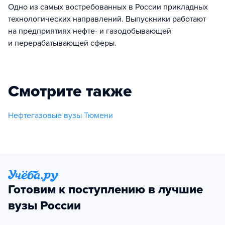
Одно из самых востребованных в России прикладных
технологических направлений. Выпускники работают
на предприятиях нефте- и газодобывающей
и перерабатывающей сферы.
Смотрите также
Нефтегазовые вузы Тюмени
Готовим к поступлению в лучшие
вузы России