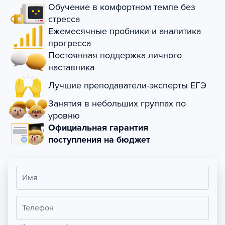
Обучение в комфортном темпе без
стресса
Ежемесячные пробники и аналитика
прогресса
Постоянная поддержка личного
наставника
Лучшие преподаватели-эксперты ЕГЭ
Занятия в небольших группах по
уровню
Официальная гарантия
поступления на бюджет
Имя
Телефон