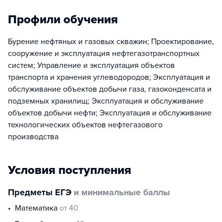
Профили обучения
Бурение нефтяных и газовых скважин; Проектирование,
сооружение и эксплуатация нефтегазотранспортных
систем; Управление и эксплуатация объектов
транспорта и хранения углеводородов; Эксплуатация и
обслуживание объектов добычи газа, газоконденсата и
подземных хранилищ; Эксплуатация и обслуживание
объектов добычи нефти; Эксплуатация и обслуживание
технологических объектов нефтегазового
производства
Условия поступления
Предметы ЕГЭ
и минимальные баллы
математика
от 40