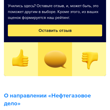
Учились здесь? Оставьте отзыв, и, может быть, это
поможет другим в выборе. Кроме этого, из ваших
оценок формируется наш рейтинг.
Оставить отзыв
О направлении «
Нефтегазовое
дело
»