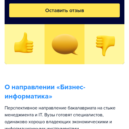
Оставить отзыв
О направлении «
Бизнес-
информатика
»
Перспективное направление бакалавриата на стыке
менеджмента и IT. Вузы готовят специалистов,
одинаково хорошо владеющих экономическими и
информационными инструментами.