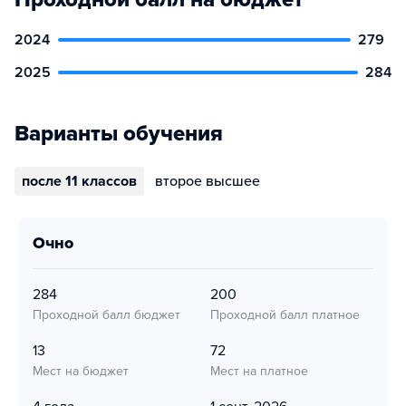
2024
279
2025
284
Варианты обучения
после 11 классов
второе высшее
очно
284
200
Проходной балл бюджет
Проходной балл платное
13
72
Мест на бюджет
Мест на платное