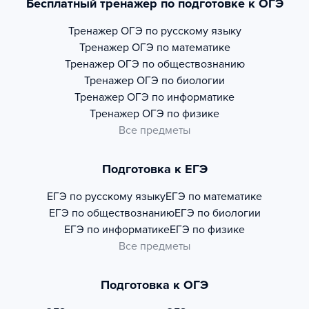
Бесплатный тренажер по подготовке к ОГЭ
Тренажер
ОГЭ по русскому языку
Тренажер
ОГЭ по математике
Тренажер
ОГЭ по обществознанию
Тренажер
ОГЭ по биологии
Тренажер
ОГЭ по информатике
Тренажер
ОГЭ по физике
Все предметы
Подготовка к ЕГЭ
ЕГЭ по русскому языку
ЕГЭ по математике
ЕГЭ по обществознанию
ЕГЭ по биологии
ЕГЭ по информатике
ЕГЭ по физике
Все предметы
Подготовка к ОГЭ