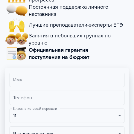
Постоянная поддержка личного
наставника
Лучшие преподаватели-эксперты ЕГЭ
Занятия в небольших группах по
уровню
Официальная гарантия
поступления на бюджет
Имя
Телефон
Класс, в который перешли
11
Я старшеклассник