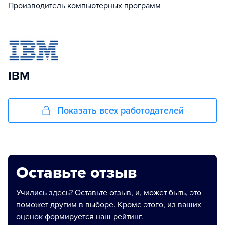
Производитель компьютерных программ
IBM
Показать всех работодателей
Оставьте отзыв
Учились здесь? Оставьте отзыв, и, может быть, это
поможет другим в выборе. Кроме этого, из ваших
оценок формируется наш рейтинг.