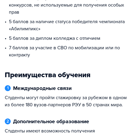
конкурсов, не используемые для получения особых
прав
5 баллов за наличие статуса победителя чемпионата
«Абилимпикс»
5 баллов за диплом колледжа с отличием
7 баллов за участие в СВО по мобилизации или по
контракту
Преимущества обучения
Международные связи
1
Студенты могут пройти стажировку за рубежом в одном
из более 180 вузов-партнеров РЭУ в 50 странах мира.
Дополнительное образование
2
Студенты имеют возможность получения