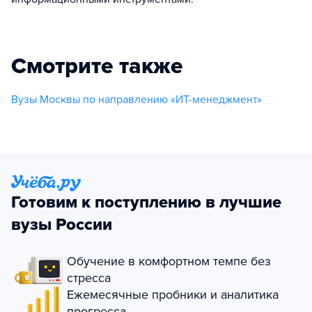
Смотрите также
Вузы Москвы по направлению «ИТ-менеджмент»
Готовим к поступлению в лучшие
вузы России
Обучение в комфортном темпе без
стресса
Ежемесячные пробники и аналитика
прогресса