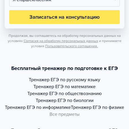
Записаться на консультацию
Продолжая, вы соглашаетесь на обработку персональных данных на
условиях
Согласия на обработку персональных данных
и принимаете
условия
Пользовательского соглашения.
Бесплатный тренажер по подготовке к ЕГЭ
Тренажер
ЕГЭ по русскому языку
Тренажер
ЕГЭ по математике
Тренажер
ЕГЭ по обществознанию
Тренажер
ЕГЭ по биологии
Тренажер
ЕГЭ по информатике
Тренажер
ЕГЭ по физике
Все предметы