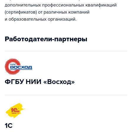
дополнительных профессиональных квалификаций
(сертификатов) от различных компаний
и образовательных организаций.
Работодатели-партнеры
ФГБУ НИИ «Восход»
1С