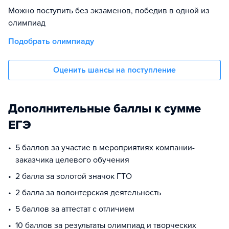
Можно поступить без экзаменов, победив в одной из
олимпиад
Подобрать олимпиаду
Оценить шансы на поступление
Дополнительные баллы к сумме
ЕГЭ
5 баллов за участие в мероприятиях компании-
заказчика целевого обучения
2 балла за золотой значок ГТО
2 балла за волонтерская деятельность
5 баллов за аттестат с отличием
10 баллов за результаты олимпиад и творческих