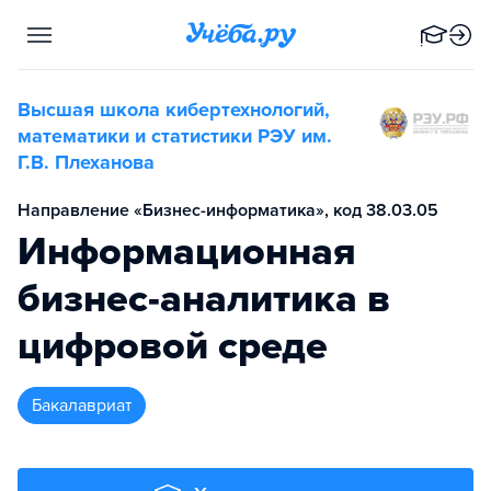
Высшая школа кибертехнологий,
математики и статистики РЭУ им.
Г.В. Плеханова
Направление «Бизнес-информатика», код 38.03.05
Информационная
бизнес-аналитика в
цифровой среде
бакалавриат