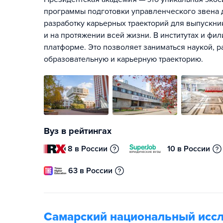
программы подготовки управленческого звена д
разработку карьерных траекторий для выпускник
и на протяжении всей жизни. В институтах и фи
платформе. Это позволяет заниматься наукой, р
образовательную и карьерную траекторию.
Вуз в рейтингах
8 в России
10 в России
63 в России
Самарский национальный иссл