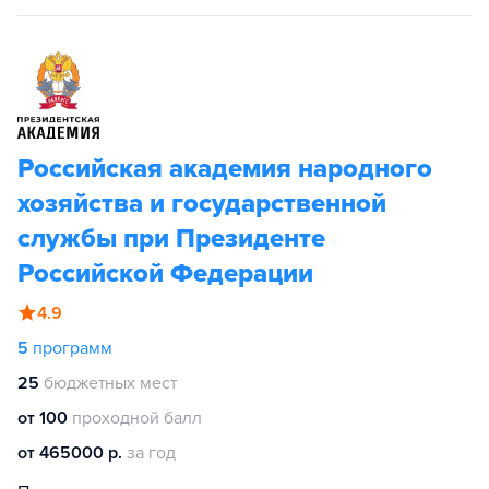
Российская академия народного
хозяйства и государственной
службы при Президенте
Российской Федерации
4.9
5
программ
25
бюджетных мест
от 100
проходной балл
от 465000 р.
за год