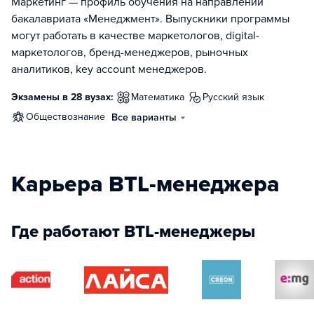
Маркетинг — профиль обучения на направлении
бакалавриата «Менеджмент». Выпускники программы
могут работать в качестве маркетологов, digital-
маркетологов, бренд-менеджеров, рыночных
аналитиков, key account менеджеров.
Экзамены в 28 вузах:
математика
русский язык
обществознание
Все варианты
Карьера BTL-менеджера
Где работают BTL-менеджеры