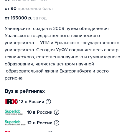
от 90
проходной балл
от 165000 р.
за год
Университет создан в 2009 путем объединения
Уральского государственного технического
университета — УПИ и Уральского государственного
университета. Сегодня УрФУ соединяет весь спектр
технического, естественнонаучного и гуманитарного
образования, является центром научной
образовательной жизни Екатеринбурга и всего
региона.
Вуз в рейтингах
12 в России
10 в России
12 в России