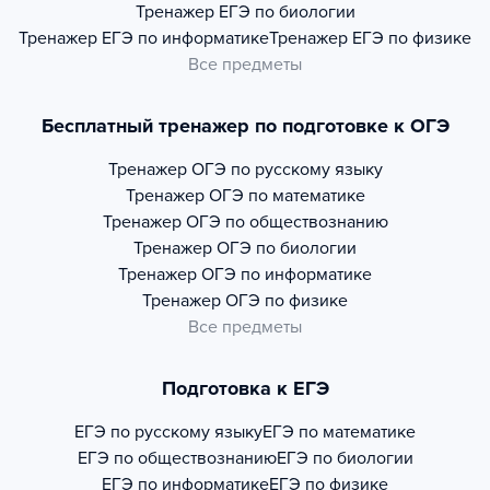
Тренажер
ЕГЭ по биологии
Тренажер
ЕГЭ по информатике
Тренажер
ЕГЭ по физике
Все предметы
Бесплатный тренажер по подготовке к ОГЭ
Тренажер
ОГЭ по русскому языку
Тренажер
ОГЭ по математике
Тренажер
ОГЭ по обществознанию
Тренажер
ОГЭ по биологии
Тренажер
ОГЭ по информатике
Тренажер
ОГЭ по физике
Все предметы
Подготовка к ЕГЭ
ЕГЭ по русскому языку
ЕГЭ по математике
ЕГЭ по обществознанию
ЕГЭ по биологии
ЕГЭ по информатике
ЕГЭ по физике