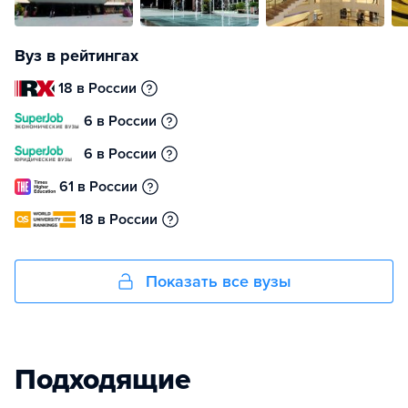
Вуз в рейтингах
18 в России
6 в России
6 в России
61 в России
18 в России
Показать все вузы
Подходящие