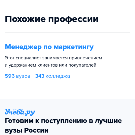
Похожие профессии
Менеджер по маркетингу
Этот специалист занимается привлечением
и удержанием клиентов или покупателей.
596
вузов
343
колледжа
Готовим к поступлению в лучшие
вузы России