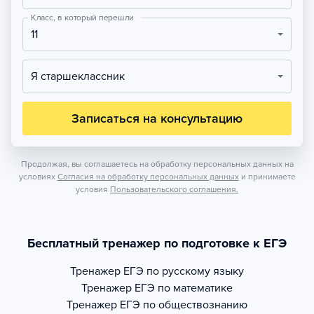
Класс, в который перешли
11
Я старшеклассник
Записаться на консультацию
Продолжая, вы соглашаетесь на обработку персональных данных на
условиях
Согласия на обработку персональных данных
и принимаете
условия
Пользовательского соглашения.
Бесплатный тренажер по подготовке к ЕГЭ
Тренажер
ЕГЭ по русскому языку
Тренажер
ЕГЭ по математике
Тренажер
ЕГЭ по обществознанию