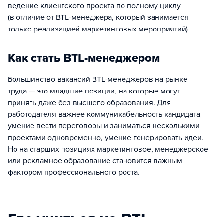
ведение клиентского проекта по полному циклу
(в отличие от BTL-менеджера, который занимается
только реализацией маркетинговых мероприятий).
Как стать BTL-менеджером
Большинство вакансий BTL-менеджеров на рынке
труда — это младшие позиции, на которые могут
принять даже без высшего образования. Для
работодателя важнее коммуникабельность кандидата,
умение вести переговоры и заниматься несколькими
проектами одновременно, умение генерировать идеи.
Но на старших позициях маркетинговое, менеджерское
или рекламное образование становится важным
фактором профессионального роста.