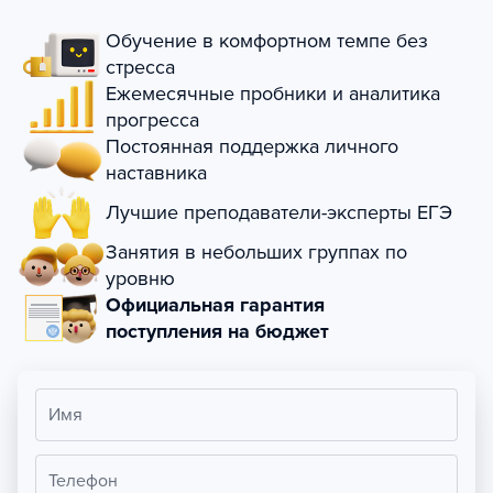
Обучение в комфортном темпе без
стресса
Ежемесячные пробники и аналитика
прогресса
Постоянная поддержка личного
наставника
Лучшие преподаватели-эксперты ЕГЭ
Занятия в небольших группах по
уровню
Официальная гарантия
поступления на бюджет
Имя
Телефон