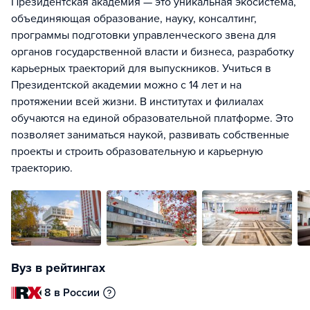
Президентская академия — это уникальная экосистема,
объединяющая образование, науку, консалтинг,
программы подготовки управленческого звена для
органов государственной власти и бизнеса, разработку
карьерных траекторий для выпускников. Учиться в
Президентской академии можно с 14 лет и на
протяжении всей жизни. В институтах и филиалах
обучаются на единой образовательной платформе. Это
позволяет заниматься наукой, развивать собственные
проекты и строить образовательную и карьерную
траекторию.
Вуз в рейтингах
8 в России