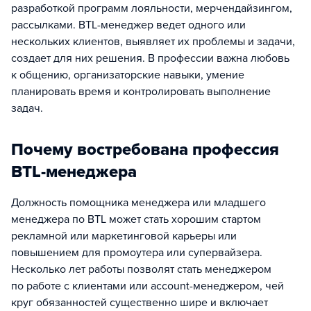
разработкой программ лояльности, мерчендайзингом,
рассылками. BTL-менеджер ведет одного или
нескольких клиентов, выявляет их проблемы и задачи,
создает для них решения. В профессии важна любовь
к общению, организаторские навыки, умение
планировать время и контролировать выполнение
задач.
Почему востребована профессия
BTL-менеджера
Должность помощника менеджера или младшего
менеджера по BTL может стать хорошим стартом
рекламной или маркетинговой карьеры или
повышением для промоутера или супервайзера.
Несколько лет работы позволят стать менеджером
по работе с клиентами или account-менеджером, чей
круг обязанностей существенно шире и включает