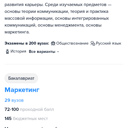
развития карьеры. Среди изучаемых предметов —
основы теории коммуникации, теория и практика
массовой информации, основы интегрированных
коммуникаций, основы менеджмента, основы
маркетинга.
Экзамены в 200 вузах:
обществознание
русский язык
история
Все варианты
бакалавриат
Маркетинг
29
вузов
72-100
проходной балл
145
бюджетных мест