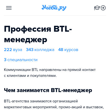
Профессия BTL-
менеджер
222
вуза
343
колледжа
48
курсов
3
специальности
Коммуникации BTL направлены на прямой контакт
с клиентами и покупателями.
Чем занимается BTL-менеджер
BTL-агентства занимаются организацией
маркетинговых мероприятий, промо-акций и выставок,