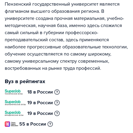
Пензенский государственный университет является
флагманом высшего образования региона. В
университете создана прочная материальная, учебно-
методическая, научная база, именно здесь сложился
самый сильный в губернии профессорско-
преподавательский состав, здесь применяются
наиболее прогрессивные образовательные технологии,
обучение осуществляется по самому широкому,
самому универсальному спектру современных,
востребованных на рынке труда профессий.
Вуз в рейтингах
18 в России
19 в России
19 в России
55 в России