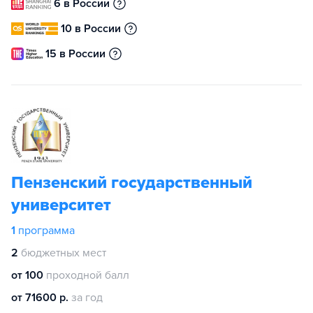
6 в России
10 в России
15 в России
Пензенский государственный
университет
1
программа
2
бюджетных мест
от 100
проходной балл
от 71600 р.
за год