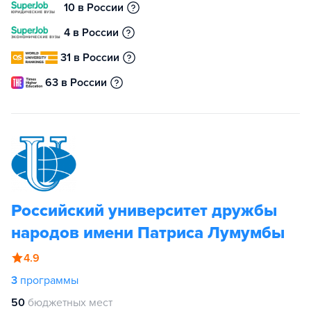
10 в России
4 в России
31 в России
63 в России
Российский университет дружбы
народов имени Патриса Лумумбы
4.9
3
программы
50
бюджетных мест