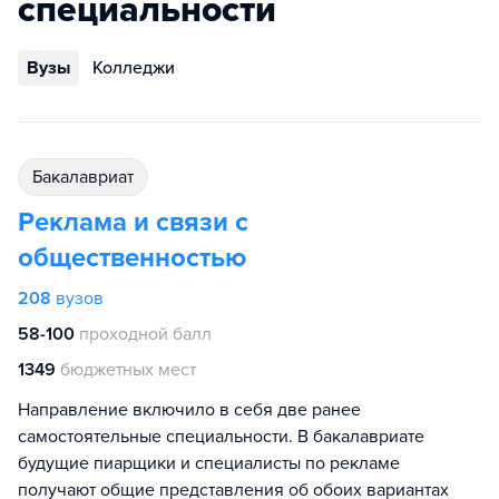
специальности
Вузы
Колледжи
бакалавриат
Реклама и связи с
общественностью
208
вузов
58-100
проходной балл
1349
бюджетных мест
Направление включило в себя две ранее
самостоятельные специальности. В бакалавриате
будущие пиарщики и специалисты по рекламе
получают общие представления об обоих вариантах