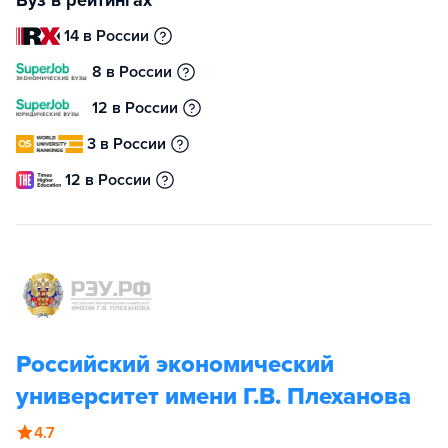
Вуз в рейтингах
14 в России
8 в России
12 в России
3 в России
12 в России
Российский экономический
университет имени Г.В. Плеханова
4.7