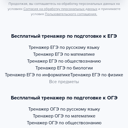
Продолжая, вы соглашаетесь на обработку персональных данных на
условиях
Согласия на обработку персональных данных
и принимаете
условия
Пользовательского соглашения.
Бесплатный тренажер по подготовке к ЕГЭ
Тренажер
ЕГЭ по русскому языку
Тренажер
ЕГЭ по математике
Тренажер
ЕГЭ по обществознанию
Тренажер
ЕГЭ по биологии
Тренажер
ЕГЭ по информатике
Тренажер
ЕГЭ по физике
Все предметы
Бесплатный тренажер по подготовке к ОГЭ
Тренажер
ОГЭ по русскому языку
Тренажер
ОГЭ по математике
Тренажер
ОГЭ по обществознанию