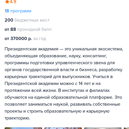
4.9
18
программ
200
бюджетных мест
от 88
проходной балл
от 370000 р.
за год
Президентская академия — это уникальная экосистема,
объединяющая образование, науку, консалтинг,
программы подготовки управленческого звена для
органов государственной власти и бизнеса, разработку
карьерных траекторий для выпускников. Учиться в
Президентской академии можно с 14 лет и на
протяжении всей жизни. В институтах и филиалах
обучаются на единой образовательной платформе. Это
позволяет заниматься наукой, развивать собственные
проекты и строить образовательную и карьерную
траекторию.