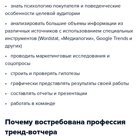
• знать психологию покупателя и поведенческие
особенности целевой аудитории
• анализировать большие объемы информации из
различных источников с использованием специальных
инструментов (Wordstat, «Медиалогии», Google Trends и
других)
• проводить маркетинговые исследования и
соцопросы
• строить и проверять гипотезы
• графически представлять результаты своей работы
• составлять отчеты и презентации
• работать в команде
Почему востребована профессия
тренд-вотчера