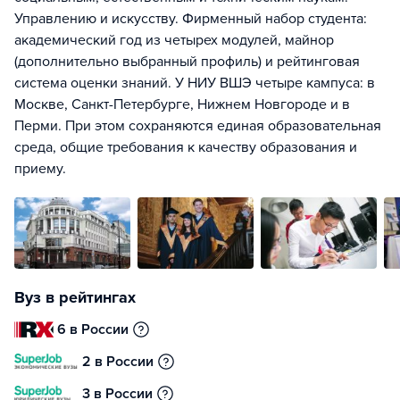
Управлению и искусству. Фирменный набор студента:
академический год из четырех модулей, майнор
(дополнительно выбранный профиль) и рейтинговая
система оценки знаний. У НИУ ВШЭ четыре кампуса: в
Москве, Санкт-Петербурге, Нижнем Новгороде и в
Перми. При этом сохраняются единая образовательная
среда, общие требования к качеству образования и
приему.
Вуз в рейтингах
6 в России
2 в России
3 в России