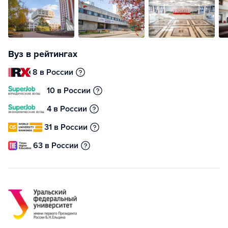
Вуз в рейтингах
8 в России
10 в России
4 в России
31 в России
63 в России