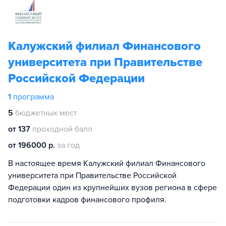
Калужский филиал Финансового
университета при Правительстве
Российской Федерации
1
программа
5
бюджетных мест
от 137
проходной балл
от 196000 р.
за год
В настоящее время Калужский филиал Финансового
университета при Правительстве Российской
Федерации один из крупнейших вузов региона в сфере
подготовки кадров финансового профиля.