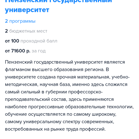
университет
2
программы
2
бюджетных мест
от 100
проходной балл
от 71600 р.
за год
Пензенский государственный университет является
флагманом высшего образования региона. В
университете создана прочная материальная, учебно-
методическая, научная база, именно здесь сложился
самый сильный в губернии профессорско-
преподавательский состав, здесь применяются
наиболее прогрессивные образовательные технологии,
обучение осуществляется по самому широкому,
самому универсальному спектру современных,
востребованных на рынке труда профессий.