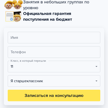
Занятия в небольших группах по
уровню
Официальная гарантия
поступления на бюджет
Имя
Телефон
Класс, в который перешли
11
Я старшеклассник
Записаться на консультацию