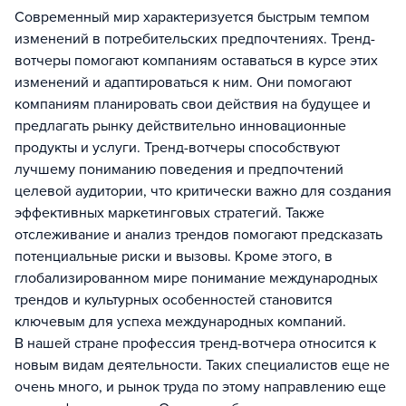
Современный мир характеризуется быстрым темпом
изменений в потребительских предпочтениях. Тренд-
вотчеры помогают компаниям оставаться в курсе этих
изменений и адаптироваться к ним. Они помогают
компаниям планировать свои действия на будущее и
предлагать рынку действительно инновационные
продукты и услуги. Тренд-вотчеры способствуют
лучшему пониманию поведения и предпочтений
целевой аудитории, что критически важно для создания
эффективных маркетинговых стратегий. Также
отслеживание и анализ трендов помогают предсказать
потенциальные риски и вызовы. Кроме этого, в
глобализированном мире понимание международных
трендов и культурных особенностей становится
ключевым для успеха международных компаний.
В нашей стране профессия тренд-вотчера относится к
новым видам деятельности. Таких специалистов еще не
очень много, и рынок труда по этому направлению еще