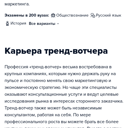
маркетинга.
Экзамены в 200 вузах:
обществознание
русский язык
история
Все варианты
Карьера тренд-вотчера
Профессия «тренд-вотчер» весьма востребована в
крупных компаниях, которым нужно держать руку на
пульсе и постоянно менять свою маркетинговую и
экономическую стратегию. Но чаще эти специалисты
оказывают консультационные услуги и ведут целевые
исследования рынка в интересах стороннего заказчика.
Тренд-вотчер также может быть независимым
консультантом, работая на себя. По мере
профессионального роста вы можете брать все более