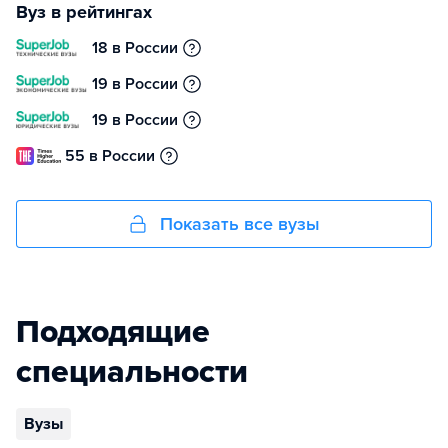
Вуз в рейтингах
18 в России
19 в России
19 в России
55 в России
Показать все вузы
Подходящие
специальности
Вузы