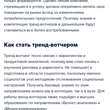
только формируется. Однако любая компания,
стремящаяся к успеху, должна оперативно менять свое
поведение на рынке вслед за изменениями
потребительских предпочтений. Поэтому знания и
компетенции тренд-вотчеров в дальнейшем будут
становиться все более востребованными.
Как стать тренд-вотчером
Тренд-вотчинг тесно связан с маркетингом и
продуктовой аналитикой, поэтому вам стоит начать с
изучения рекламы и маркетинга. Не помешает и
подготовка в области социологии, поскольку именно
социологов учат методикам отслеживания социальных
настроений. Получить базовые знания по этим
направлениям можно как в колледже, так и в вузе. Для
работы тренд-вотчером также подойдёт и высшее
образование по направлениям «Бизнес-аналитика» и
«Медиа-коммуникации».