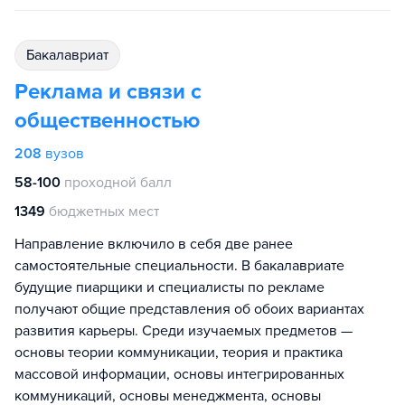
бакалавриат
Реклама и связи с
общественностью
208
вузов
58-100
проходной балл
1349
бюджетных мест
Направление включило в себя две ранее
самостоятельные специальности. В бакалавриате
будущие пиарщики и специалисты по рекламе
получают общие представления об обоих вариантах
развития карьеры. Среди изучаемых предметов —
основы теории коммуникации, теория и практика
массовой информации, основы интегрированных
коммуникаций, основы менеджмента, основы