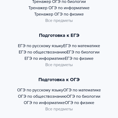
Тренажер
ОГЭ по биологии
Тренажер
ОГЭ по информатике
Тренажер
ОГЭ по физике
Все предметы
Подготовка к ЕГЭ
ЕГЭ по русскому языку
ЕГЭ по математике
ЕГЭ по обществознанию
ЕГЭ по биологии
ЕГЭ по информатике
ЕГЭ по физике
Все предметы
Подготовка к ОГЭ
ОГЭ по русскому языку
ОГЭ по математике
ОГЭ по обществознанию
ОГЭ по биологии
ОГЭ по информатике
ОГЭ по физике
Все предметы