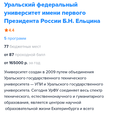
Уральский федеральный
университет имени первого
Президента России Б.Н. Ельцина
4.4
5
программ
77
бюджетных мест
от 87
проходной балл
от 165000 р.
за год
Университет создан в 2009 путем объединения
Уральского государственного технического
университета — УПИ и Уральского государственного
университета. Сегодня УрФУ соединяет весь спектр
технического, естественнонаучного и гуманитарного
образования, является центром научной
образовательной жизни Екатеринбурга и всего