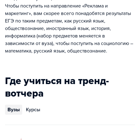
Чтобы поступить на направление «Реклама и
маркетинг», вам скорее всего понадобятся результаты
ЕГЭ по таким предметам, как русский язык,
обществознание, иностранный язык, история,
информатика (набор предметов меняется в
зависимости от вуза), чтобы поступить на социологию –
математика, русский язык, обществознание.
Где учиться на тренд-
вотчера
Вузы
Курсы