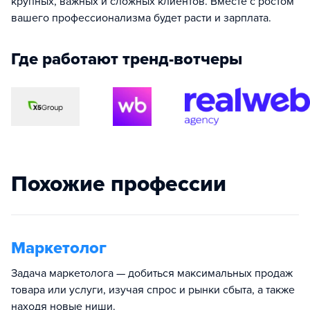
крупных, важных и сложных клиентов. Вместе с ростом
вашего профессионализма будет расти и зарплата.
Где работают тренд-вотчеры
Похожие профессии
Маркетолог
Задача маркетолога — добиться максимальных продаж
товара или услуги, изучая спрос и рынки сбыта, а также
находя новые ниши.