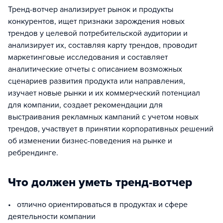
Тренд-вотчер анализирует рынок и продукты
конкурентов, ищет признаки зарождения новых
трендов у целевой потребительской аудитории и
анализирует их, составляя карту трендов, проводит
маркетинговые исследования и составляет
аналитические отчеты с описанием возможных
сценариев развития продукта или направления,
изучает новые рынки и их коммерческий потенциал
для компании, создает рекомендации для
выстраивания рекламных кампаний с учетом новых
трендов, участвует в принятии корпоративных решений
об изменении бизнес-поведения на рынке и
ребрендинге.
Что должен уметь тренд-вотчер
• отлично ориентироваться в продуктах и сфере
деятельности компании