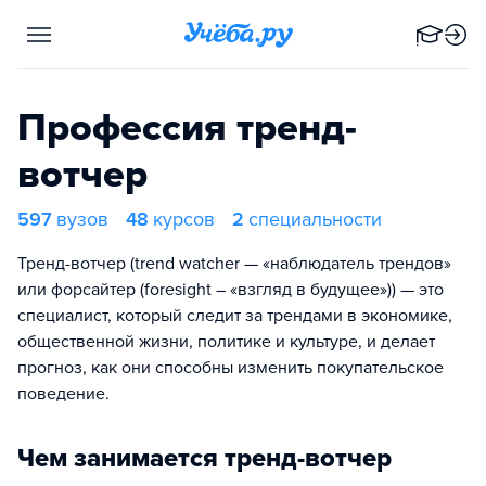
Профессия тренд-
вотчер
597
вузов
48
курсов
2
специальности
Тренд-вотчер (trend watcher — «наблюдатель трендов»
или форсайтер (foresight – «взгляд в будущее»)) — это
специалист, который следит за трендами в экономике,
общественной жизни, политике и культуре, и делает
прогноз, как они способны изменить покупательское
поведение.
Чем занимается тренд-вотчер