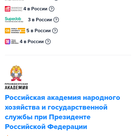
4 в России
3 в России
5 в России
4 в России
Российская академия народного
хозяйства и государственной
службы при Президенте
Российской Федерации