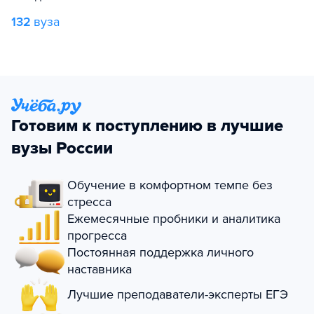
132
вуза
Готовим к поступлению в лучшие
вузы России
Обучение в комфортном темпе без
стресса
Ежемесячные пробники и аналитика
прогресса
Постоянная поддержка личного
наставника
Лучшие преподаватели-эксперты ЕГЭ