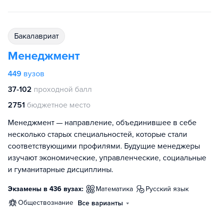
бакалавриат
Менеджмент
449
вузов
37-102
проходной балл
2751
бюджетное место
Менеджмент — направление, объединившее в себе
несколько старых специальностей, которые стали
соответствующими профилями. Будущие менеджеры
изучают экономические, управленческие, социальные
и гуманитарные дисциплины.
Экзамены в 436 вузах:
математика
русский язык
обществознание
Все варианты