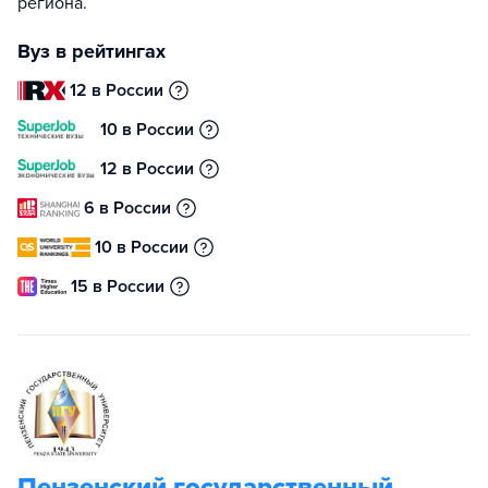
региона.
Вуз в рейтингах
12 в России
10 в России
12 в России
6 в России
10 в России
15 в России
Пензенский государственный