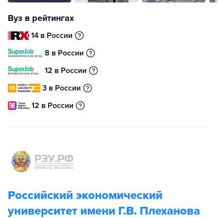
Вуз в рейтингах
14 в России
8 в России
12 в России
3 в России
12 в России
Российский экономический
университет имени Г.В. Плеханова