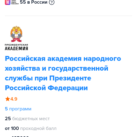
55 в России
Российская академия народного
хозяйства и государственной
службы при Президенте
Российской Федерации
4.9
5
программ
25
бюджетных мест
от 100
проходной балл