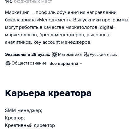
145
бюджетных мест
Маркетинг — профиль обучения на направлении
бакалавриата «Менеджмент». Выпускники программы
могут работать в качестве маркетологов, digital-
маркетологов, бренд-менеджеров, рыночных
аналитиков, key account менеджеров.
Экзамены в 28 вузах:
математика
русский язык
обществознание
Все варианты
Карьера креатора
SMM-менеджер;
Креатор;
Креативный директор