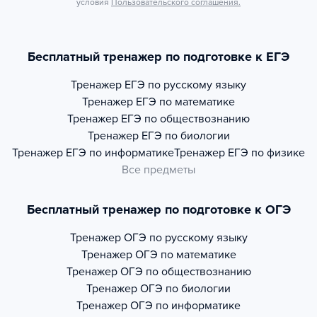
условия
Пользовательского соглашения.
Бесплатный тренажер по подготовке к ЕГЭ
Тренажер
ЕГЭ по русскому языку
Тренажер
ЕГЭ по математике
Тренажер
ЕГЭ по обществознанию
Тренажер
ЕГЭ по биологии
Тренажер
ЕГЭ по информатике
Тренажер
ЕГЭ по физике
Все предметы
Бесплатный тренажер по подготовке к ОГЭ
Тренажер
ОГЭ по русскому языку
Тренажер
ОГЭ по математике
Тренажер
ОГЭ по обществознанию
Тренажер
ОГЭ по биологии
Тренажер
ОГЭ по информатике