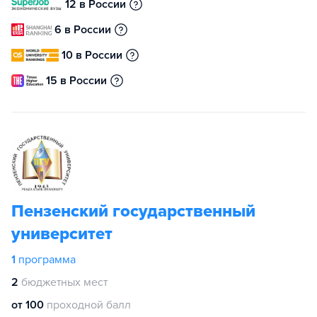
12 в России
6 в России
10 в России
15 в России
Пензенский государственный
университет
1
программа
2
бюджетных мест
от 100
проходной балл