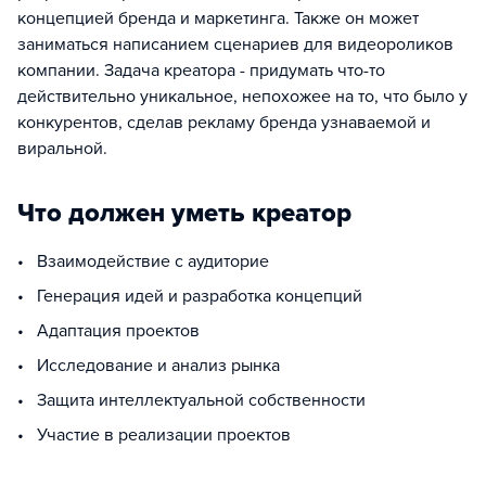
концепцией бренда и маркетинга. Также он может
заниматься написанием сценариев для видеороликов
компании. Задача креатора - придумать что-то
действительно уникальное, непохожее на то, что было у
конкурентов, сделав рекламу бренда узнаваемой и
виральной.
Что должен уметь креатор
• Взаимодействие с аудиторие
• Генерация идей и разработка концепций
• Адаптация проектов
• Исследование и анализ рынка
• Защита интеллектуальной собственности
• Участие в реализации проектов