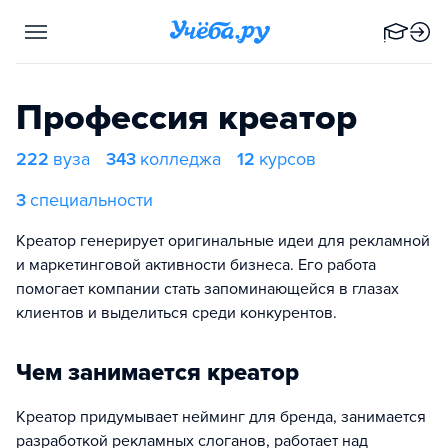
Профессия креатор
222
вуза
343
колледжа
12
курсов
3
специальности
Креатор генерирует оригинальные идеи для рекламной
и маркетинговой активности бизнеса. Его работа
помогает компании стать запоминающейся в глазах
клиентов и выделиться среди конкурентов.
Чем занимается креатор
Креатор придумывает нейминг для бренда, занимается
разработкой рекламных слоганов, работает над