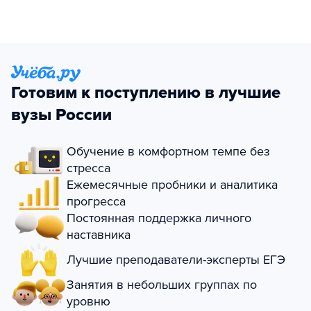
Готовим к поступлению в лучшие
вузы России
Обучение в комфортном темпе без
стресса
Ежемесячные пробники и аналитика
прогресса
Постоянная поддержка личного
наставника
Лучшие преподаватели-эксперты ЕГЭ
Занятия в небольших группах по
уровню