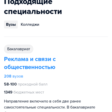
Подходящие
специальности
Вузы
Колледжи
бакалавриат
Реклама и связи с
общественностью
208
вузов
58-100
проходной балл
1349
бюджетных мест
Направление включило в себя две ранее
самостоятельные специальности. В бакалавриате