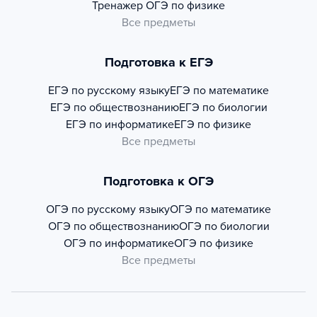
Тренажер
ОГЭ по физике
Все предметы
Подготовка к ЕГЭ
ЕГЭ по русскому языку
ЕГЭ по математике
ЕГЭ по обществознанию
ЕГЭ по биологии
ЕГЭ по информатике
ЕГЭ по физике
Все предметы
Подготовка к ОГЭ
ОГЭ по русскому языку
ОГЭ по математике
ОГЭ по обществознанию
ОГЭ по биологии
ОГЭ по информатике
ОГЭ по физике
Все предметы