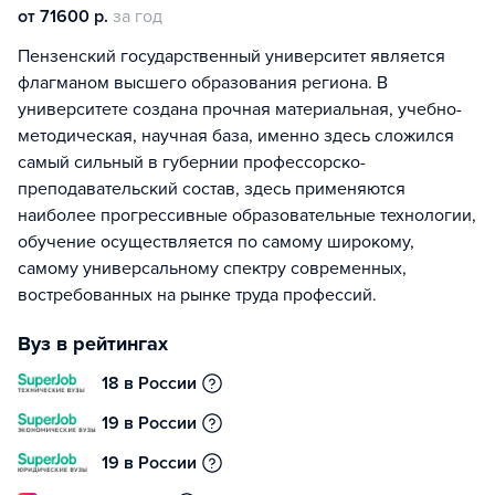
от 71600 р.
за год
Пензенский государственный университет является
флагманом высшего образования региона. В
университете создана прочная материальная, учебно-
методическая, научная база, именно здесь сложился
самый сильный в губернии профессорско-
преподавательский состав, здесь применяются
наиболее прогрессивные образовательные технологии,
обучение осуществляется по самому широкому,
самому универсальному спектру современных,
востребованных на рынке труда профессий.
Вуз в рейтингах
18 в России
19 в России
19 в России