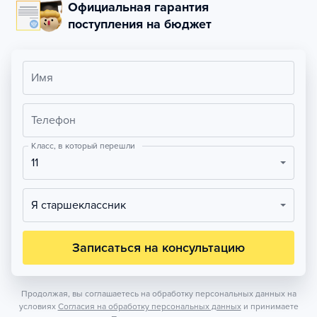
Официальная гарантия
поступления на бюджет
Имя
Телефон
Класс, в который перешли
11
Я старшеклассник
Записаться на консультацию
Продолжая, вы соглашаетесь на обработку персональных данных на
условиях
Согласия на обработку персональных данных
и принимаете