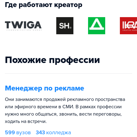
Где работают креатор
Похожие профессии
Менеджер по рекламе
Они занимаются продажей рекламного пространства
или эфирного времени в СМИ. В рамках профессии
нужно много общаться, звонить, вести переговоры,
ходить на встречи.
599
вузов
343
колледжа