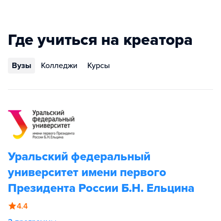
Где учиться на креатора
Вузы
Колледжи
Курсы
Уральский федеральный
университет имени первого
Президента России Б.Н. Ельцина
4.4