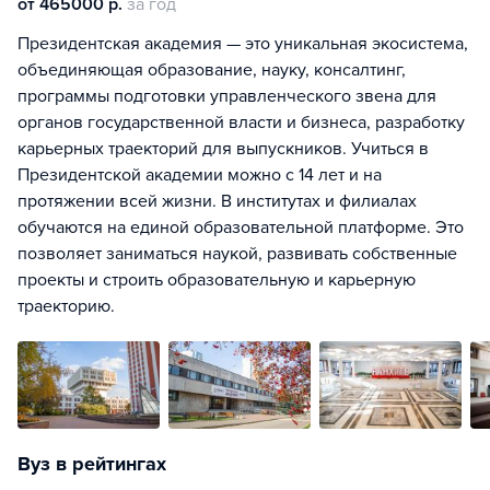
от 465000 р.
за год
Президентская академия — это уникальная экосистема,
объединяющая образование, науку, консалтинг,
программы подготовки управленческого звена для
органов государственной власти и бизнеса, разработку
карьерных траекторий для выпускников. Учиться в
Президентской академии можно с 14 лет и на
протяжении всей жизни. В институтах и филиалах
обучаются на единой образовательной платформе. Это
позволяет заниматься наукой, развивать собственные
проекты и строить образовательную и карьерную
траекторию.
Вуз в рейтингах