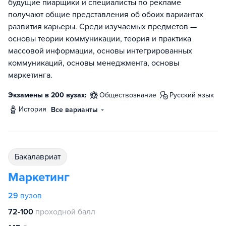
будущие пиарщики и специалисты по рекламе
получают общие представления об обоих вариантах
развития карьеры. Среди изучаемых предметов —
основы теории коммуникации, теория и практика
массовой информации, основы интегрированных
коммуникаций, основы менеджмента, основы
маркетинга.
Экзамены в 200 вузах:
обществознание
русский язык
история
Все варианты
бакалавриат
Маркетинг
29
вузов
72-100
проходной балл