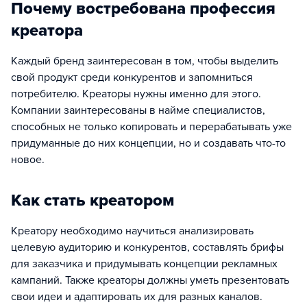
Почему востребована профессия
креатора
Каждый бренд заинтересован в том, чтобы выделить
свой продукт среди конкурентов и запомниться
потребителю. Креаторы нужны именно для этого.
Компании заинтересованы в найме специалистов,
способных не только копировать и перерабатывать уже
придуманные до них концепции, но и создавать что-то
новое.
Как стать креатором
Креатору необходимо научиться анализировать
целевую аудиторию и конкурентов, составлять брифы
для заказчика и придумывать концепции рекламных
кампаний. Также креаторы должны уметь презентовать
свои идеи и адаптировать их для разных каналов.