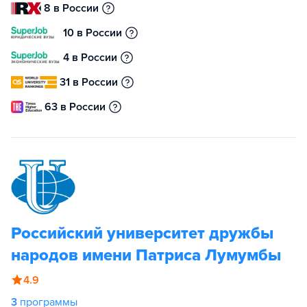
8 в России
10 в России
4 в России
31 в России
63 в России
Российский университет дружбы
народов имени Патриса Лумумбы
4.9
3
программы