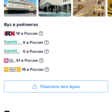
Вуз в рейтингах
18 в России
6 в России
6 в России
61 в России
18 в России
Показать все вузы