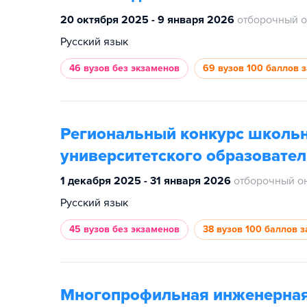
20 октября 2025 - 9 января 2026
отборочный о
Русский язык
46 вузов
без экзаменов
69 вузов
100 баллов 
Региональный конкурс школь
университетского образовател
1 декабря 2025 - 31 января 2026
отборочный он
Русский язык
45 вузов
без экзаменов
38 вузов
100 баллов з
Многопрофильная инженерная