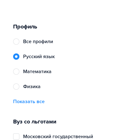
Профиль
Все профили
русский язык
математика
физика
Показать все
Вуз со льготами
Московский государственный