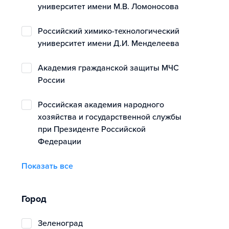
университет имени М.В. Ломоносова
Российский химико-технологический
университет имени Д.И. Менделеева
Академия гражданской защиты МЧС
России
Российская академия народного
хозяйства и государственной службы
при Президенте Российской
Федерации
Показать все
Город
Зеленоград