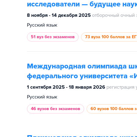
исследователи — будущее нау
8 ноября - 14 декабря 2025
отборочный очный 
Русский язык
51 вуз
без экзаменов
73 вуза
100 баллов за Е
Международная олимпиада шк
федерального университета «
1 сентября 2025 - 18 января 2026
регистрация 
Русский язык
46 вузов
без экзаменов
60 вузов
100 баллов 