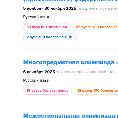
5 ноября - 30 ноября 2025
отборочный онлайн 
Русский язык
53 вуза
без экзаменов
65 вузов
100 баллов за
2 вуза
100 баллов за ДВИ
Многопредметная олимпиада 
6 декабря 2025
заключительный заочный этап 
Русский язык
19 вузов
без экзаменов
12 вузов
100 баллов з
Межрегиональная олимпиада 