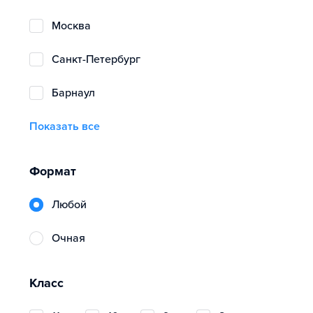
Москва
Санкт-Петербург
Барнаул
Показать все
Формат
Любой
очная
Класс