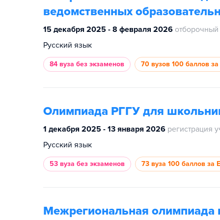
ведомственных образовательн
15 декабря 2025 - 8 февраля 2026
отборочный 
Русский язык
84 вуза
без экзаменов
70 вузов
100 баллов за
Олимпиада РГГУ для школьни
1 декабря 2025 - 13 января 2026
регистрация у
Русский язык
53 вуза
без экзаменов
73 вуза
100 баллов за 
Межрегиональная олимпиада 